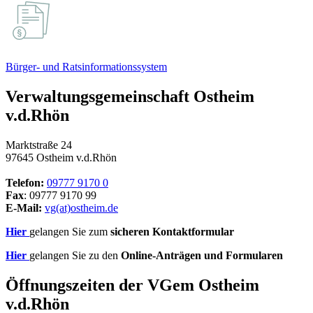
Bürger- und Ratsinformationssystem
Verwaltungsgemeinschaft Ostheim
v.d.Rhön
Marktstraße 24
97645 Ostheim v.d.Rhön
Telefon:
09777 9170 0
Fax
: 09777 9170 99
E-Mail:
vg(at)ostheim.de
Hier
gelangen Sie zum
sicheren Kontaktformular
Hier
gelangen Sie zu den
Online-Anträgen und Formularen
Öffnungszeiten der VGem Ostheim
v.d.Rhön