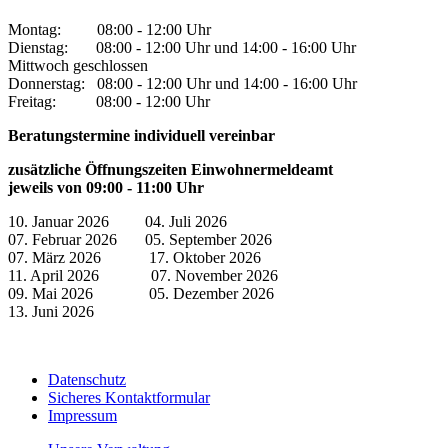
Montag: 08:00 - 12:00 Uhr
Dienstag: 08:00 - 12:00 Uhr und 14:00 - 16:00 Uhr
Mittwoch geschlossen
Donnerstag: 08:00 - 12:00 Uhr und 14:00 - 16:00 Uhr
Freitag: 08:00 - 12:00 Uhr
Beratungstermine individuell vereinbar
zusätzliche Öffnungszeiten Einwohnermeldeamt
jeweils von 09:00 - 11:00 Uhr
10. Januar 2026 04. Juli 2026
07. Februar 2026 05. September 2026
07. März 2026 17. Oktober 2026
11. April 2026 07. November 2026
09. Mai 2026 05. Dezember 2026
13. Juni 2026
Datenschutz
Sicheres Kontaktformular
Impressum