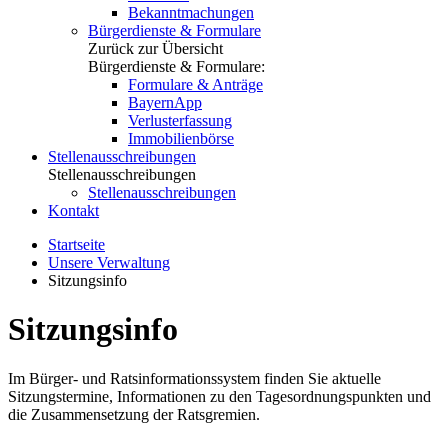
Bekanntmachungen
Bürgerdienste & Formulare
Zurück zur Übersicht
Bürgerdienste & Formulare:
Formulare & Anträge
BayernApp
Verlusterfassung
Immobilienbörse
Stellenausschreibungen
Stellenausschreibungen
Stellenausschreibungen
Kontakt
Startseite
Unsere Verwaltung
Sitzungsinfo
Sitzungsinfo
Im Bürger- und Ratsinformationssystem finden Sie aktuelle
Sitzungstermine, Informationen zu den Tagesordnungspunkten und
die Zusammensetzung der Ratsgremien.