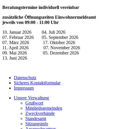
Beratungstermine individuell vereinbar
zusätzliche Öffnungszeiten Einwohnermeldeamt
jeweils von 09:00 - 11:00 Uhr
10. Januar 2026 04. Juli 2026
07. Februar 2026 05. September 2026
07. März 2026 17. Oktober 2026
11. April 2026 07. November 2026
09. Mai 2026 05. Dezember 2026
13. Juni 2026
Datenschutz
Sicheres Kontaktformular
Impressum
Unsere Verwaltung
Grußwort
Mitgliedsgemeinden
Zweckverbände
Standesamt
Sitzungsinfo
Ansprechpartner