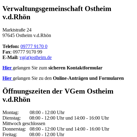
Verwaltungsgemeinschaft Ostheim
v.d.Rhön
Marktstraße 24
97645 Ostheim v.d.Rhön
Telefon:
09777 9170 0
Fax
: 09777 9170 99
E-Mail:
vg(at)ostheim.de
Hier
gelangen Sie zum
sicheren Kontaktformular
Hier
gelangen Sie zu den
Online-Anträgen und Formularen
Öffnungszeiten der VGem Ostheim
v.d.Rhön
Montag: 08:00 - 12:00 Uhr
Dienstag: 08:00 - 12:00 Uhr und 14:00 - 16:00 Uhr
Mittwoch geschlossen
Donnerstag: 08:00 - 12:00 Uhr und 14:00 - 16:00 Uhr
Freitag: 08:00 - 12:00 Uhr