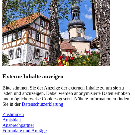
Externe Inhalte anzeigen
Bitte stimmen Sie der Anzeige der externen Inhalte zu um sie zu
laden und anzuzeigen. Dabei werden anonymisierte Daten erhoben
und möglicherweise Cookies gesetzt. Nähere Informationen finden
Sie in der
Datenschutzerklärung
Zustimmen
Amtsblatt
Ansprechpartner
Formulare und Anträge