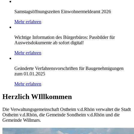
Samstagsöffnungszeiten Einwohnermeldeamt 2026
Mehr erfahren
Wichtige Information des Bürgerbüros: Passbilder für
Ausweisdokumente ab sofort digital!
Mehr erfahren
Geänderte Verfahrensvorschriften für Baugenehmigungen
zum 01.01.2025
Mehr erfahren
Herzlich WIllkommen
Die Verwaltungsgemeinschaft Ostheim v.d.Rhön verwaltet die Stadt
Ostheim v.d.Rhön, die Gemeinde Sondheim v.d.Rhön und die
Gemeinde Willmars.