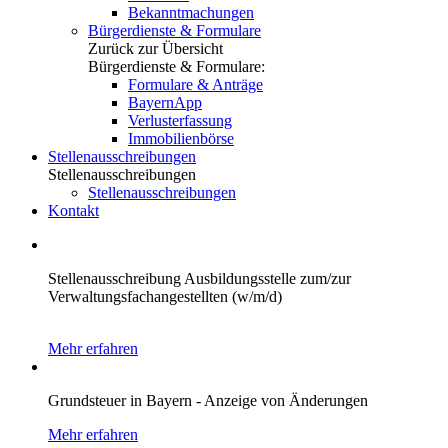
Bekanntmachungen
Bürgerdienste & Formulare
Zurück zur Übersicht
Bürgerdienste & Formulare:
Formulare & Anträge
BayernApp
Verlusterfassung
Immobilienbörse
Stellenausschreibungen
Stellenausschreibungen
Stellenausschreibungen
Kontakt
Stellenausschreibung Ausbildungsstelle zum/zur
Verwaltungsfachangestellten (w/m/d)
Mehr erfahren
Grundsteuer in Bayern - Anzeige von Änderungen
Mehr erfahren