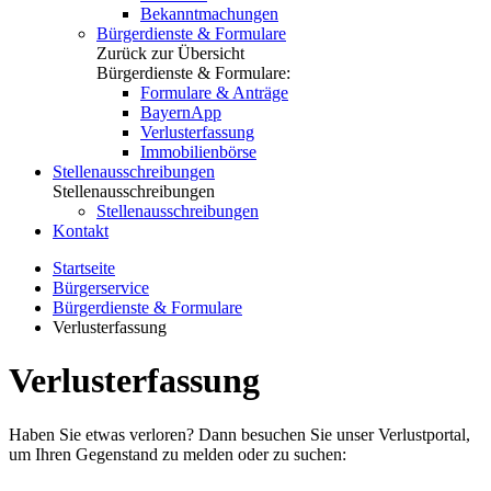
Bekanntmachungen
Bürgerdienste & Formulare
Zurück zur Übersicht
Bürgerdienste & Formulare:
Formulare & Anträge
BayernApp
Verlusterfassung
Immobilienbörse
Stellenausschreibungen
Stellenausschreibungen
Stellenausschreibungen
Kontakt
Startseite
Bürgerservice
Bürgerdienste & Formulare
Verlusterfassung
Verlusterfassung
Haben Sie etwas verloren? Dann besuchen Sie unser Verlustportal,
um Ihren Gegenstand zu melden oder zu suchen: