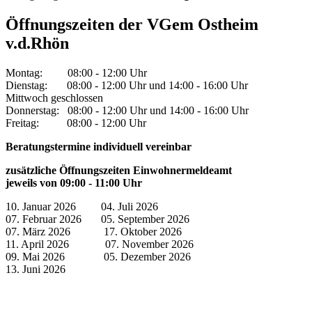
Öffnungszeiten der VGem Ostheim
v.d.Rhön
Montag: 08:00 - 12:00 Uhr
Dienstag: 08:00 - 12:00 Uhr und 14:00 - 16:00 Uhr
Mittwoch geschlossen
Donnerstag: 08:00 - 12:00 Uhr und 14:00 - 16:00 Uhr
Freitag: 08:00 - 12:00 Uhr
Beratungstermine individuell vereinbar
zusätzliche Öffnungszeiten Einwohnermeldeamt
jeweils von 09:00 - 11:00 Uhr
10. Januar 2026 04. Juli 2026
07. Februar 2026 05. September 2026
07. März 2026 17. Oktober 2026
11. April 2026 07. November 2026
09. Mai 2026 05. Dezember 2026
13. Juni 2026