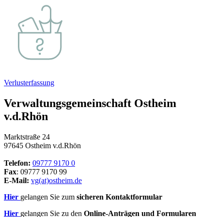
Verlusterfassung
Verwaltungsgemeinschaft Ostheim
v.d.Rhön
Marktstraße 24
97645 Ostheim v.d.Rhön
Telefon:
09777 9170 0
Fax
: 09777 9170 99
E-Mail:
vg(at)ostheim.de
Hier
gelangen Sie zum
sicheren Kontaktformular
Hier
gelangen Sie zu den
Online-Anträgen und Formularen